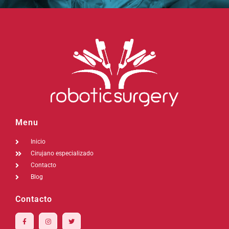
Menu
Inicio
Cirujano especializado
Contacto
Blog
Contacto