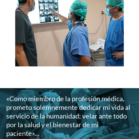
«Como miembro de la profesión médica,
prometo solemnemente dedicar mi vida al
servicio de la humanidad; velar ante todo
por la salud y el bienestar de mi
paciente»...