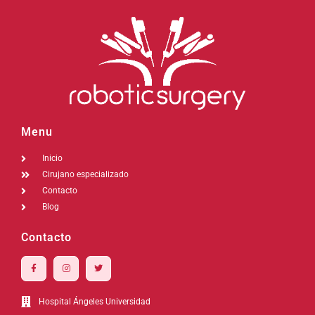
Menu
Inicio
Cirujano especializado
Contacto
Blog
Contacto
Hospital Ángeles Universidad