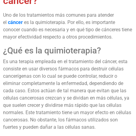
cáncer?
Uno de los tratamientos más comunes para atender
el
cáncer
es la quimioterapia. Por ello, es importante
conocer cuando es necesaria y en qué tipo de cánceres tiene
mayor efectividad respecto a otros procedimientos.
¿Qué es la quimioterapia?
Es una terapia empleada en el tratamiento del cáncer, esta
consiste en usar diversos fármacos para destruir células
cancerígenas con lo cual se puede controlar, reducir o
eliminar completamente la enfermedad, dependiendo de
cada caso. Estos actúan de tal manera que evitan que las
células cancerosas crezcan y se dividan en más células, ya
que suelen crecer y dividirse más rápido que las células
normales. Este tratamiento tiene un mayor efecto en células
cancerosas. No obstante, los fármacos utilizados son
fuertes y pueden dañar a las células sanas.