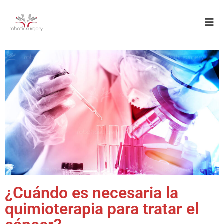
¿Cuándo es necesaria la
quimioterapia para tratar el