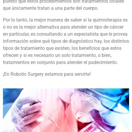
puesto que estos procedimientos son tratamientos locales
que únicamente tratan a una parte del cuerpo.
Por lo tanto, la mejor manera de saber si la quimioterapia es
o no es la mejor alternativa para atender un tipo de cáncer
en particular, es consultando a un especialista que le provea
información sobre qué tipos de diagnóstico hay, los distintos
tipos de tratamiento que existen, los beneficios que estos
ofrecen y si es necesario un solo tratamiento, o bien,
tratamientos en conjunto para atender el padecimiento.
¡En Robotic Surgery estamos para servirte!