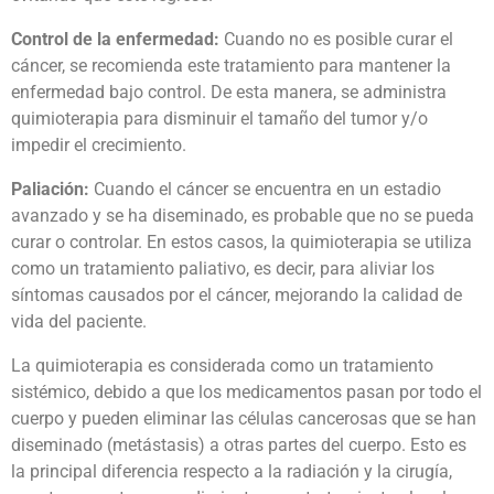
Control de la enfermedad:
Cuando no es posible curar el
cáncer, se recomienda este tratamiento para mantener la
enfermedad bajo control. De esta manera, se administra
quimioterapia para disminuir el tamaño del tumor y/o
impedir el crecimiento.
Paliación:
Cuando el cáncer se encuentra en un estadio
avanzado y se ha diseminado, es probable que no se pueda
curar o controlar. En estos casos, la quimioterapia se utiliza
como un tratamiento paliativo, es decir, para aliviar los
síntomas causados por el cáncer, mejorando la calidad de
vida del paciente.
La quimioterapia es considerada como un tratamiento
sistémico, debido a que los medicamentos pasan por todo el
cuerpo y pueden eliminar las células cancerosas que se han
diseminado (metástasis) a otras partes del cuerpo. Esto es
la principal diferencia respecto a la radiación y la cirugía,