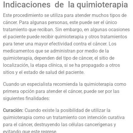
Indicaciones de la quimioterapia
Este procedimiento se utiliza para atender muchos tipos de
cáncer. Para algunas personas, este puede ser el único
tratamiento que reciban. Sin embargo, en algunas ocasiones
el paciente puede recibir quimioterapia y otros tratamientos
para tener una mayor efectividad contra el cáncer. Los
medicamentos que se administran por medio de la
quimioterapia, dependen del tipo de cáncer, el sitio de
localización, la etapa clínica, si se ha propagado a otros
sitios y el estado de salud del paciente.
Cuando un especialista recomienda la quimioterapia como
primera opción para atender el cáncer, puede ser por las
siguientes finalidades:
Curación:
Cuando existe la posibilidad de utilizar la
quimioterapia como un tratamiento con intención curativa
para el cáncer, destruyendo las células cancerígenas y
evitando que este regrese.